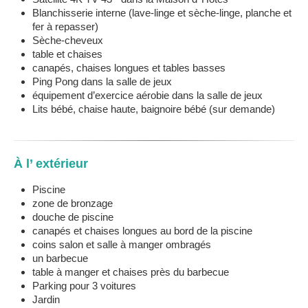
Blanchisserie interne (lave-linge et sèche-linge, planche et
fer à repasser)
Sèche-cheveux
table et chaises
canapés, chaises longues et tables basses
Ping Pong dans la salle de jeux
équipement d’exercice aérobie dans la salle de jeux
Lits bébé, chaise haute, baignoire bébé (sur demande)
À l’ extérieur
Piscine
zone de bronzage
douche de piscine
canapés et chaises longues au bord de la piscine
coins salon et salle à manger ombragés
un barbecue
table à manger et chaises près du barbecue
Parking pour 3 voitures
Jardin