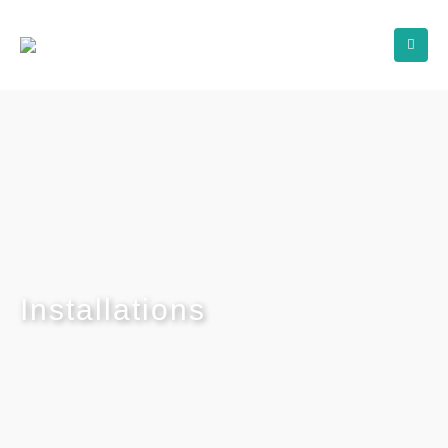
Installations